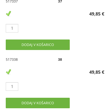
517337
37
49,85 €
DODAJ V KOŠARICO
517338
38
49,85 €
DODAJ V KOŠARICO