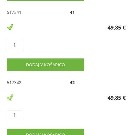
517341
41
49,85 €
DODAJ V KOŠARICO
517342
42
49,85 €
DODAJ V KOŠARICO