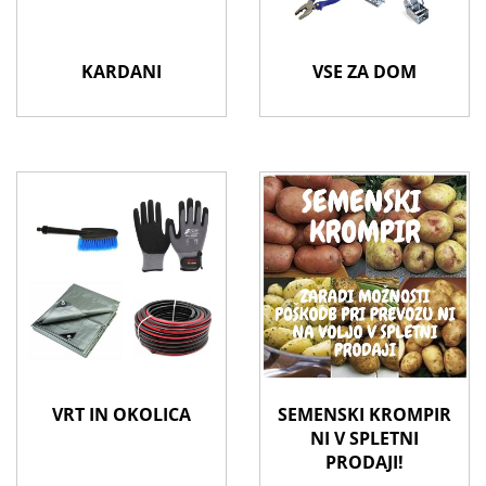
KARDANI
VSE ZA DOM
VRT IN OKOLICA
SEMENSKI KROMPIR
NI V SPLETNI
PRODAJI!