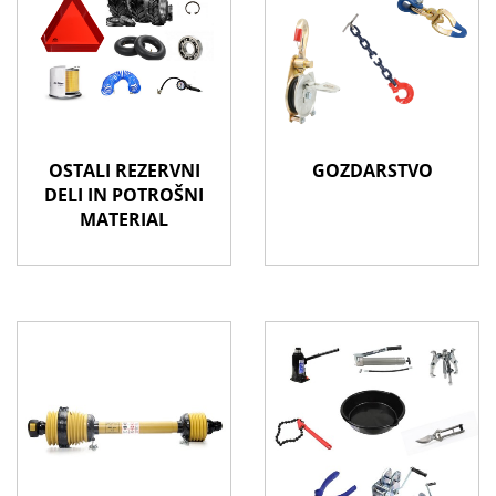
OSTALI REZERVNI
GOZDARSTVO
DELI IN POTROŠNI
MATERIAL