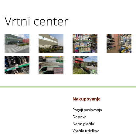
Vrtni center
Nakupovanje
Pogoji poslovanja
Dostava
Način plačila
Vračilo izdelkov