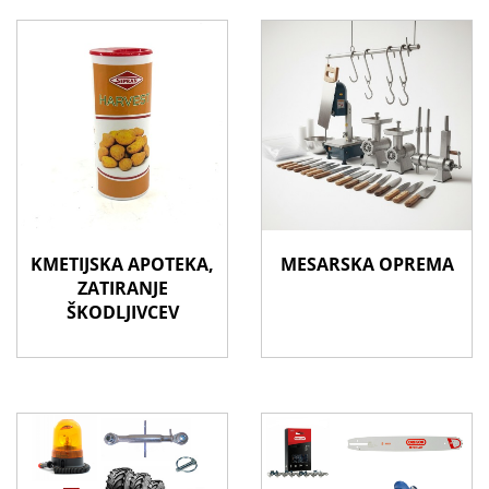
KMETIJSKA APOTEKA,
MESARSKA OPREMA
ZATIRANJE
ŠKODLJIVCEV