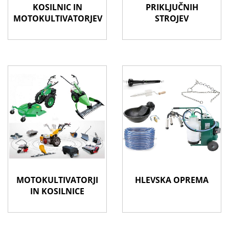
KOSILNIC IN
PRIKLJUČNIH
MOTOKULTIVATORJEV
STROJEV
MOTOKULTIVATORJI
HLEVSKA OPREMA
IN KOSILNICE