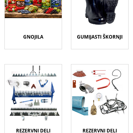
GNOJILA
GUMIJASTI ŠKORNJI
REZERVNI DELI
REZERVNI DELI