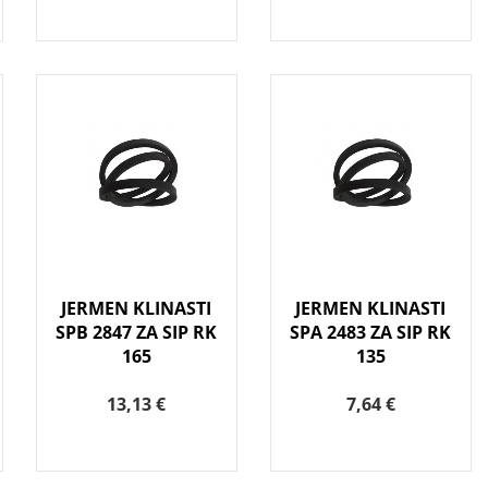
JERMEN KLINASTI
JERMEN KLINASTI
SPB 2847 ZA SIP RK
SPA 2483 ZA SIP RK
165
135
13,13 €
7,64 €