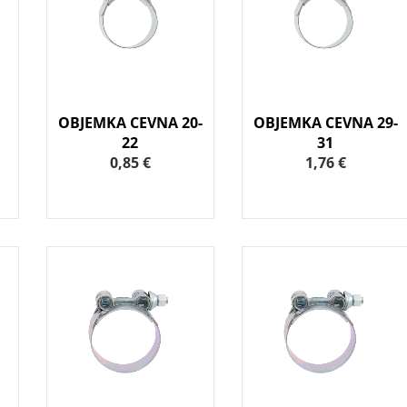
OBJEMKA CEVNA 20-
OBJEMKA CEVNA 29-
22
31
0,85 €
1,76 €