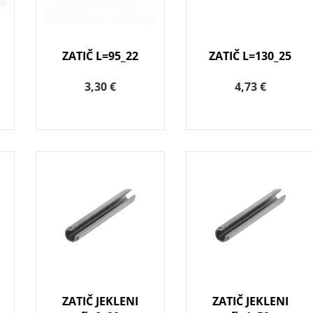
ZATIČ L=95_22
ZATIČ L=130_25
3,30 €
4,73 €
ZATIČ JEKLENI
ZATIČ JEKLENI