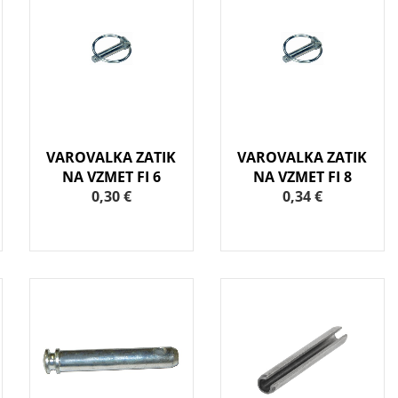
VAROVALKA ZATIK
VAROVALKA ZATIK
NA VZMET FI 6
NA VZMET FI 8
0,30 €
0,34 €