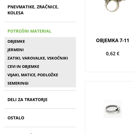
PNEVMATIKE, ZRAČNICE,
KOLESA
POTROŠNI MATERIAL
OBJEMKA 7-11
OBJEMKE
JERMENI
0,62 €
ZATIKI, VAROVALKE, VSKOČNIKI
CEVI IN OBJEMKE
VIJAKI, MATICE, PODLOŽKE
SEMERINGI
DELI ZA TRAKTORJE
OSTALO