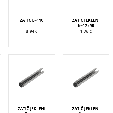
ZATIČ L=110
ZATIČ JEKLENI
fi=12x90
3,94 €
1,76 €
ZATIČ JEKLENI
ZATIČ JEKLENI