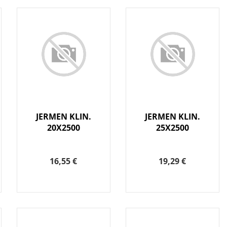
JERMEN KLIN.
JERMEN KLIN.
20X2500
25X2500
16,55 €
19,29 €