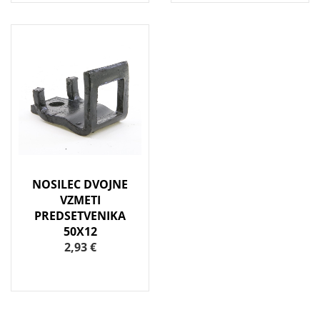
NOSILEC DVOJNE
VZMETI
PREDSETVENIKA
50X12
2,93 €