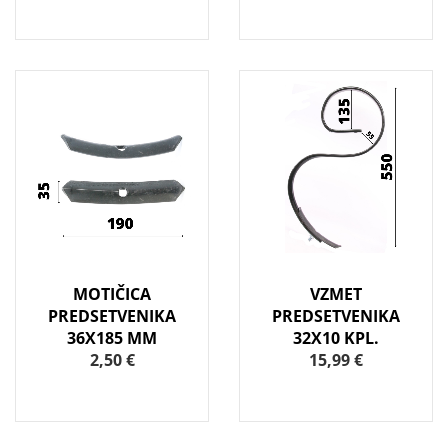
MOTIČICA
VZMET
PREDSETVENIKA
PREDSETVENIKA
36X185 MM
32X10 KPL.
2,50 €
15,99 €