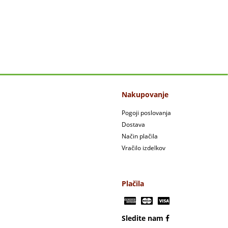
Nakupovanje
Pogoji poslovanja
Dostava
Način plačila
Vračilo izdelkov
Plačila
Sledite nam