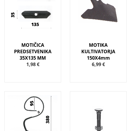
MOTIČICA
MOTIKA
PREDSETVENIKA
KULTIVATORJA
35X135 MM
150X4mm
1,98 €
6,99 €