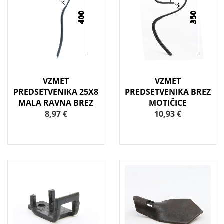
VZMET
VZMET
PREDSETVENIKA 25X8
PREDSETVENIKA BREZ
MALA RAVNA BREZ
MOTIČICE
8,97 €
10,93 €