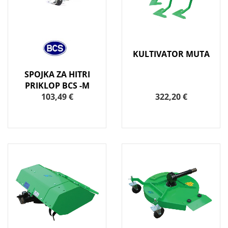
KULTIVATOR MUTA
SPOJKA ZA HITRI
PRIKLOP BCS -M
103,49 €
322,20 €