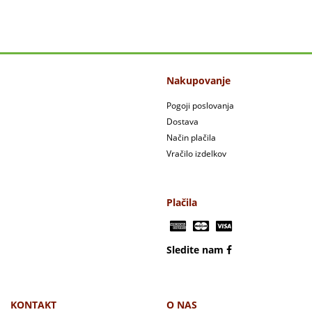
Nakupovanje
Pogoji poslovanja
Dostava
Način plačila
Vračilo izdelkov
Plačila
Sledite nam
KONTAKT
O NAS