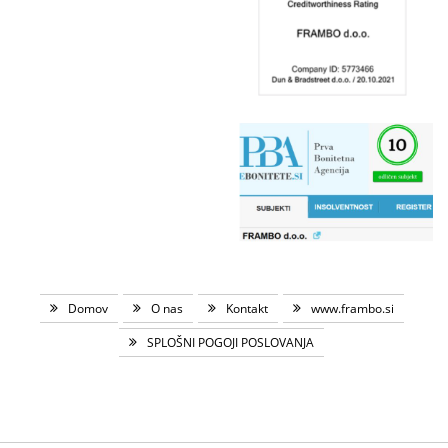
Domov
O nas
Kontakt
www.frambo.si
SPLOŠNI POGOJI POSLOVANJA