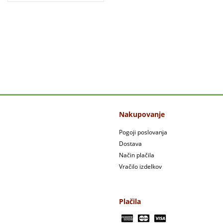
Nakupovanje
Pogoji poslovanja
Dostava
Način plačila
Vračilo izdelkov
Plačila