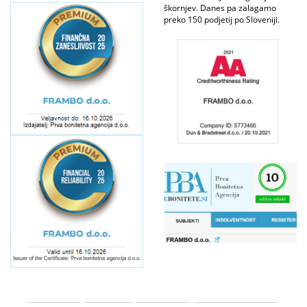
škornjev. Danes pa zalagamo
preko 150 podjetij po Sloveniji.