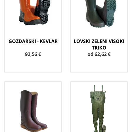
GOZDARSKI - KEVLAR
LOVSKI ZELENI VISOKI
TRIKO
92,56 €
od 62,62 €