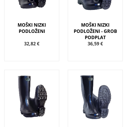
MOŠKI NIZKI
MOŠKI NIZKI
PODLOŽENI
PODLOŽENI - GROB
PODPLAT
32,82 €
36,59 €