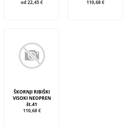
od 22,45 €
110,68 €
ŠKORNJI RIBIŠKI
VISOKI NEOPREN
št.41
110,68 €