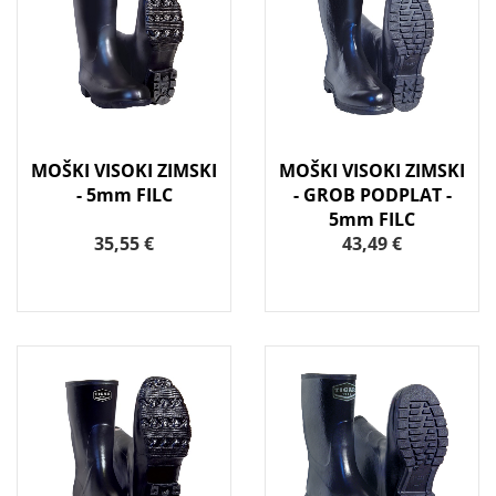
MOŠKI VISOKI ZIMSKI
MOŠKI VISOKI ZIMSKI
- 5mm FILC
- GROB PODPLAT -
5mm FILC
35,55 €
43,49 €