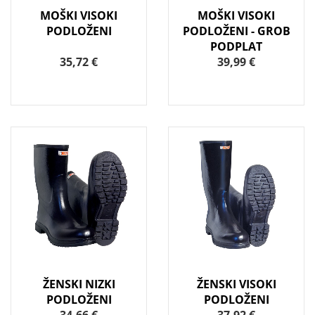
MOŠKI VISOKI
MOŠKI VISOKI
PODLOŽENI
PODLOŽENI - GROB
PODPLAT
35,72 €
39,99 €
ŽENSKI NIZKI
ŽENSKI VISOKI
PODLOŽENI
PODLOŽENI