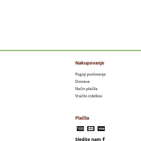
Nakupovanje
Pogoji poslovanja
Dostava
Način plačila
Vračilo izdelkov
Plačila
Sledite nam