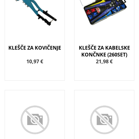
KLEŠČE ZA KOVIČENJE
KLEŠČE ZA KABELSKE
KONČNKE (260SET)
10,97 €
21,98 €