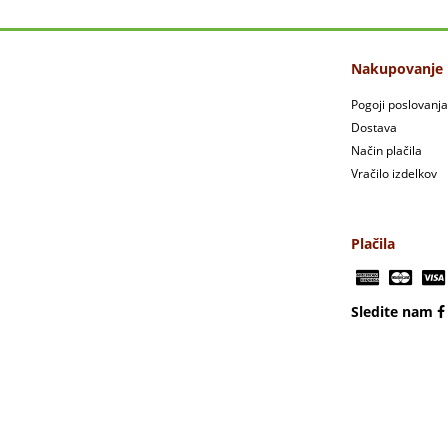
Nakupovanje
Pogoji poslovanja
Dostava
Način plačila
Vračilo izdelkov
Plačila
Sledite nam