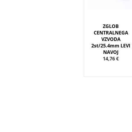
ZGLOB
CENTRALNEGA
VZVODA
2st/25.4mm LEVI
NAVOJ
14,76 €