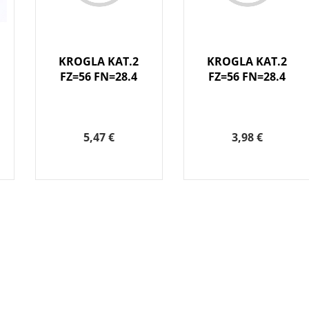
KROGLA KAT.2
KROGLA KAT.2
FZ=56 FN=28.4
FZ=56 FN=28.4
5,47 €
3,98 €