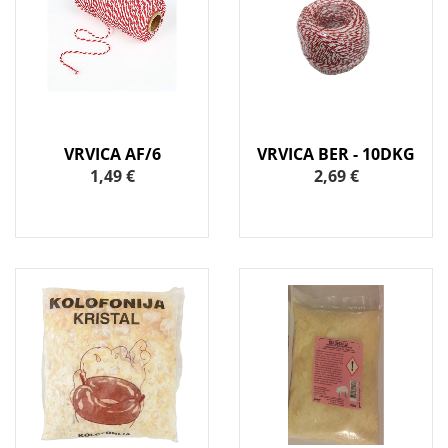
VRVICA AF/6
VRVICA BER - 10DKG
1,49 €
2,69 €