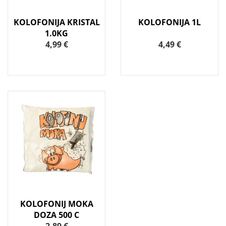
KOLOFONIJA KRISTAL
KOLOFONIJA 1L
1.0KG
4,99 €
4,49 €
KOLOFONIJ MOKA
DOZA 500 C